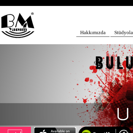
Hakkımızda
Stüdyola